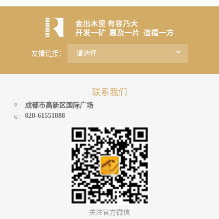
友情链接：
联系我们
成都市高新区国际广场
028-61551888
关注官方微信