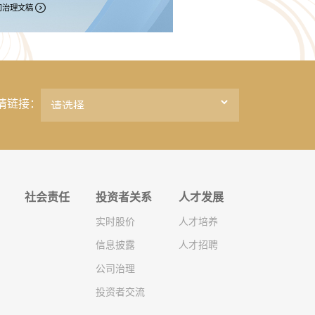

司治理文稿
情链接：
社会责任
投资者关系
人才发展
实时股价
人才培养
信息披露
人才招聘
公司治理
投资者交流