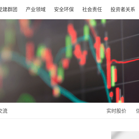
党建群团
产业领域
安全环保
社会责任
投资者关系
交流
实时股价