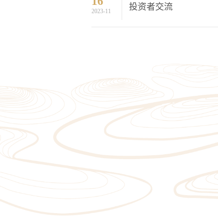
16
投资者交流
2023-11