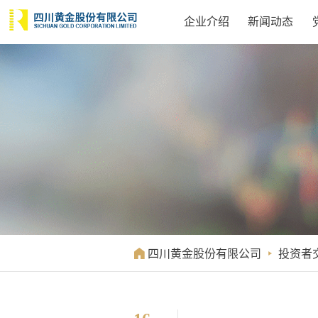
企业介绍
新闻动态

四川黄金股份有限公司

投资者