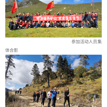
参加活动人员集
体合影