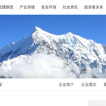
党建群团
产业领域
安全环保
社会责任
投资者关系
程
企业简介
企业理念