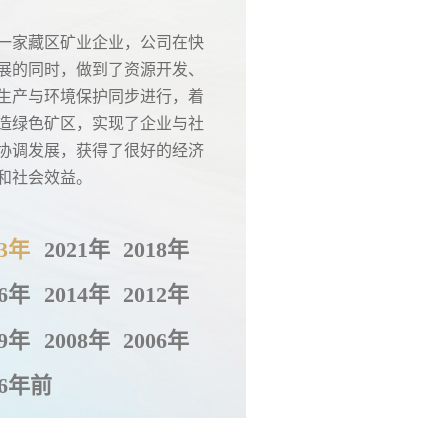
一家藏区矿业企业，公司在快
展的同时，做到了资源开发、
生产与环境保护同步进行，着
造绿色矿区，实现了企业与社
协调发展，获得了很好的经济
和社会效益。
23年
2021年
2018年
16年
2014年
2012年
09年
2008年
2006年
06年前