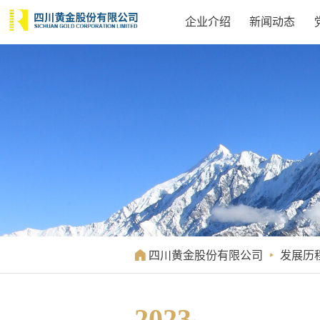
企业介绍
新闻动态

四川黄金股份有限公司

发展历
2023