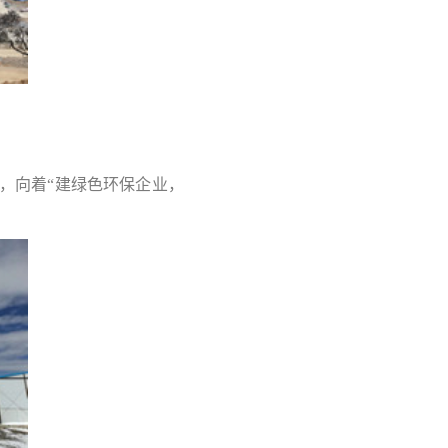
，向着“建绿色环保企业，