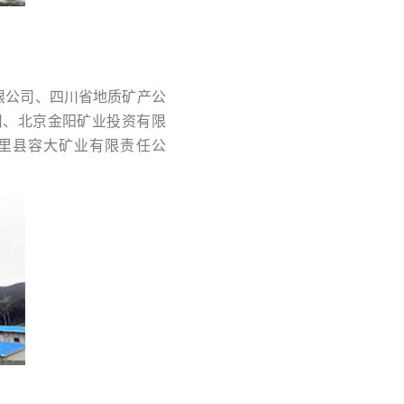
有限公司、四川省地质矿产公
司、北京金阳矿业投资有限
里县容大矿业有限责任公