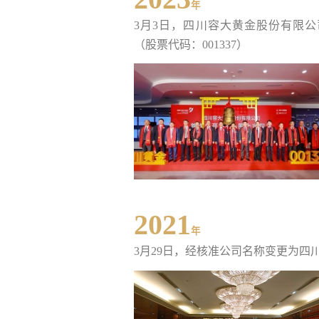
年
3月3日，四川容大黄金股份有限
（股票代码：001337）
2021
年
3月29日，经核准公司名称变更为四