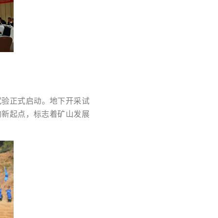
试验正式启动。地下开采试
的新起点，标志着矿山发展