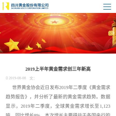
2019上半年黄金需求创三年新高

2019-08-08
文：
世界黄金协会近日发布2019年二季度《黄金需求
趋势报告》，并分析了最新的黄金需求趋势。数据
显示，2019年二季度，全球黄金需求增长至1,123
吨，同比增长8%。本次增长主要得益于各国央行的