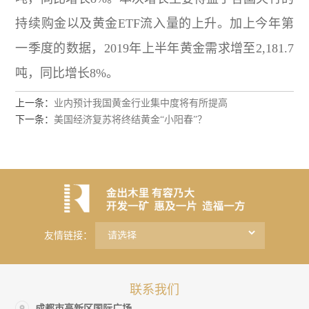
持续购金以及黄金ETF流入量的上升。加上今年第
一季度的数据，2019年上半年黄金需求增至2,181.7
吨，同比增长8%。
上一条：
业内预计我国黄金行业集中度将有所提高
下一条：
美国经济复苏将终结黄金“小阳春”？
友情链接：
联系我们
成都市高新区国际广场