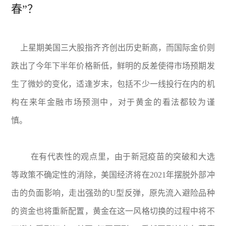
春”？
上星期美国三大股指齐齐创出历史新高，而国际金价则
跌出了今年下半年价格新低，鲜明的反差使得市场预期发
生了微妙的变化，适逢岁末，包括不少一线投行在内的机
构在来年金融市场预测中，对于黄金的看法都较为谨
慎。
在有代表性的观点里，由于新冠疫苗的突破和大选
等政策不确定性的消除，美国经济将在2021年摆脱外部冲
击的负面影响，走出强劲的U型反弹，原先流入避险品种
的资金也将重新配置，黄金在这一风格切换的过程中将不