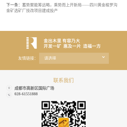
下一条：
蓄势聚能筹远略，乘势而上开新局——四川黄金梭罗沟
金矿选矿厂技改项目建成投产
友情链接：
联系我们
成都市高新区国际广场
028-61551888