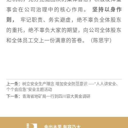
事会在公司治理中的核心作用。
坚持以身作
则，
牢记职责、务实避虚，绝不辜负全体股东
的重托，绝不辜负大家的期望，向公司全体股东
和全体员工交上一份满意的答卷。（陈思宇）
上一条：
树立安全生产理念 增加安全防范意识 ----“人人讲安全、
个个会应急”安全主题活动
下一条：
青海省地矿局一行到四川容大黄金调研