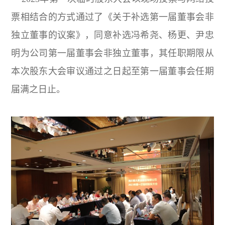
票相结合的方式通过了《关于补选第一届董事会非
独立董事的议案》，同意补选冯希尧、杨更、尹忠
明为公司第一届董事会非独立董事，其任职期限从
本次股东大会审议通过之日起至第一届董事会任期
届满之日止。