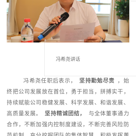
冯希尧讲话
冯希尧任职后表示，
坚持勤勉尽责
，始
终把公司发展放在首位，勇于担当，拼搏实干，
持续赋能公司稳健发展、科学发展、和谐发展、
高质量发展。
坚持精诚团结，
与全体董事通力
合作，不断加强内控制度建设，不断完善风险防
范机制，充分挖掘团队的集体智慧，积极发挥董