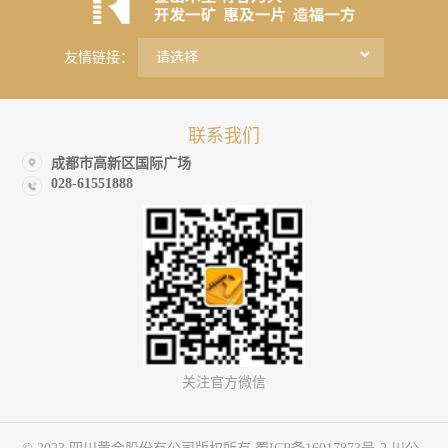
友情链接：
联系我们
成都市高新区国际广场
028-61551888
关注官方微信