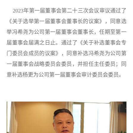
2023年第一届董事会第二十三次会议审议通过了
《关于选举第一届董事会董事长的议案》，同意选
举冯希尧为公司第一届董事会董事长，任期至第一
届董事会届满之日止。通过了《关于补选董事会专
门委员会成员的议案》，同意补选冯希尧为公司第
一届董事会战略委员会委员，并担任主任委员；同
意补选杨更为公司第一届董事会审计委员会委员。