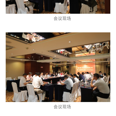
会议现场
会议现场