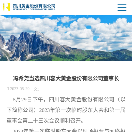
冯希尧当选四川容大黄金股份有限公司董事长

2023-05-29
文：
5月29日下午，四川容大黄金股份有限公司（以
下简称公司）2023年第一次临时股东大会和第一届
董事会第二十三次会议顺利召开。
2023年第一次临时股东大会以现场投票与网络投