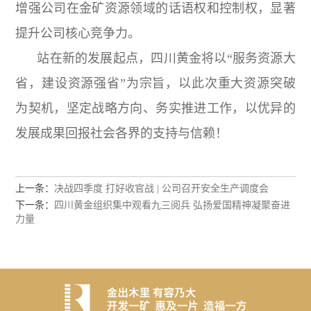
增强公司在金矿资源领域的话语权和控制权，显著
提升公司核心竞争力。
站在新的发展起点，四川黄金将以“服务资源大
省，建设资源强省”为宗旨，以此次重大资源突破
为契机，坚定战略方向、务实推进工作，以优异的
发展成果回报社会各界的支持与信赖！
上一条：
决战四季度 打好收官战 | 公司召开安全生产调度会
下一条：
四川黄金组织集中观看九三阅兵 弘扬爱国精神凝聚奋进
力量