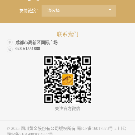
友情链接：
联系我们
成都市高新区国际广场
028-61551888
关注官方微信
© 2023 四川黄金股份有公司版权所有
蜀ICP备16017873号-2
川公
网安备51019002004827号