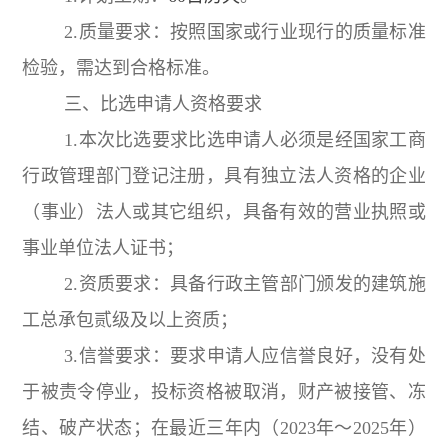
2.质量要求：按照国家或行业现行的质量标准
检验，需达到合格标准。
三、比选申请人资格要求
1.本次比选要求比选申请人必须是经国家工商
行政管理部门登记注册，具有独立法人资格的企业
（事业）法人或其它组织，具备有效的营业执照或
事业单位法人证书；
2.资质要求：具备行政主管部门颁发的建筑施
工总承包贰级及以上资质；
3.信誉要求：要求申请人应信誉良好，没有处
于被责令停业，投标资格被取消，财产被接管、冻
结、破产状态；在最近三年内（2023年～2025年）