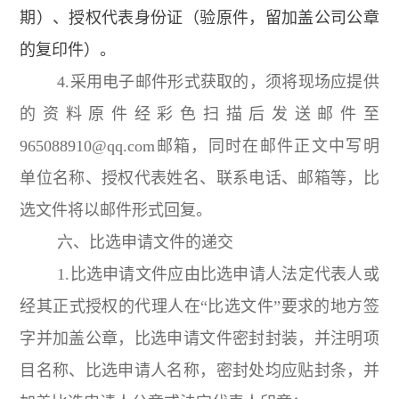
期）、授权代表身份证（验原件，留加盖公司公章
的复印件）。
4.采用电子邮件形式获取的，须将现场应提供
的资料原件经彩色扫描后发送邮件至
965088910@qq.com邮箱，同时在邮件正文中写明
单位名称、授权代表姓名、联系电话、邮箱等，比
选文件将以邮件形式回复。
六、比选申请文件的递交
1.比选申请文件应由比选申请人法定代表人或
经其正式授权的代理人在“比选文件”要求的地方签
字并加盖公章，比选申请文件密封封装，并注明项
目名称、比选申请人名称，密封处均应贴封条，并