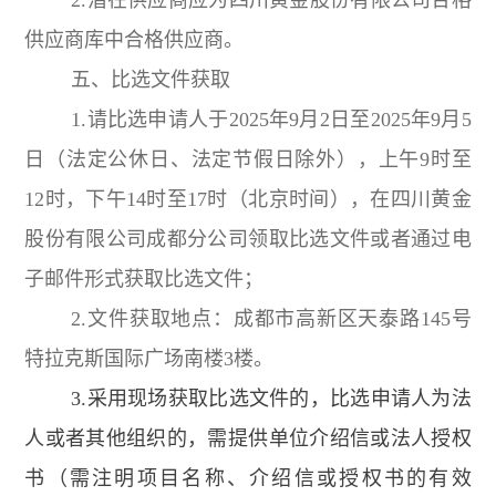
供应商库中合格供应商。
五、比选文件获取
1.请比选申请人于2025年9月2日至2025年9月5
日（法定公休日、法定节假日除外），上午9时至
12时，下午14时至17时（北京时间），在四川黄金
股份有限公司成都分公司领取比选文件或者通过电
子邮件形式获取比选文件；
2.文件获取地点：成都市高新区天泰路145号
特拉克斯国际广场南楼3楼。
3.采用现场获取比选文件的，比选申请人为法
人或者其他组织的，需提供单位介绍信或法人授权
书（需注明项目名称、介绍信或授权书的有效