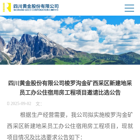
四川黄金股份有限公司梭罗沟金矿西采区新建地采
员工办公住宿用房工程项目邀请比选公告

2025-09-02
文：
根据生产经营需要，我公司拟实施梭罗沟金矿
西采区新建地采员工办公住宿用房工程项目，现就
项目情况及比选要求公告如下：