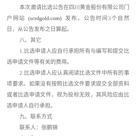
本次邀请比选公告在四川黄金股份有限公司门
户网站
(scrdgold.com)
发布。公告时间3个自然
日，从公告发布之日算起。
八、其它
1.比选申请人应自行承担所有与编写和提交比
选申请文件等有关的费用。
2.比选申请人应认真阅读比选文件中所有的事
项要求。如果没有按照比选文件要求提交全部资料
或者比选申请文件，视为投标无效，其风险应由比
选申请人自行承担。
九、联系方式
联系人：张鹏锦