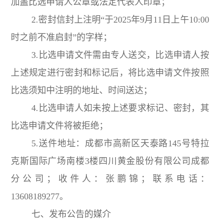
加盖比选申请人公章或法定代表人印章；
2.密封信封上注明“于2025年9月11日上午10:00
时之前不准启封”的字样；
3.比选申请文件需由专人送交，比选申请人按
上述规定进行密封和标记后，将比选申请文件按照
比选须知中注明的地址、时间送达；
4.比选申请人如未按上述要求标记、密封，其
比选申请文件将被拒绝；
5.送件地址：成都市高新区天泰路145号特拉
克斯国际广场南楼3楼四川黄金股份有限公司成都
分公司；收件人：张鹏锦；联系电话：
13608189277。
七、发布公告的媒介