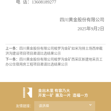
电 话：13608189277
四川黄金股份有限公司
2025年9月2日
上一条：
四川黄金股份有限公司梭罗沟金矿如米沟排土场西岸截
洪沟建设项目项目邀请比选结果公示
下一条：
四川黄金股份有限公司梭罗沟金矿西采区新建地采员工
办公住宿用房工程项目邀请比选结果公示
友情链接：