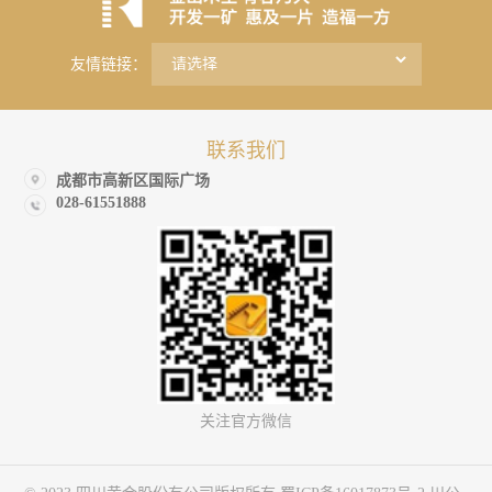
友情链接：
联系我们
成都市高新区国际广场
028-61551888
关注官方微信