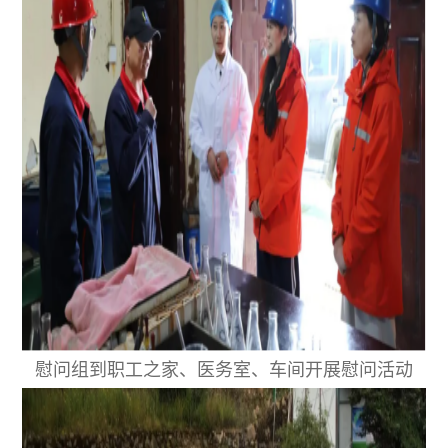
慰问组到职工之家、医务室、车间开展慰问活动