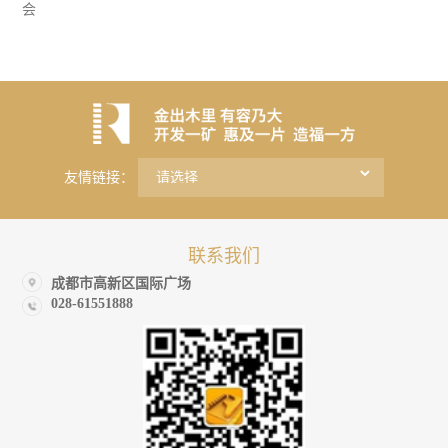
会
友情链接：
联系我们
成都市高新区国际广场
028-61551888