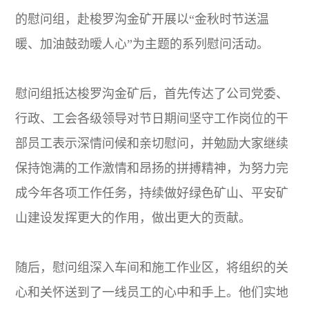
的慰问组，赴梭罗沟金矿开展以“金秋时节送温
暖、加油鼓劲暧人心”为主题的系列慰问活动。
慰问组抵达梭罗沟金矿后，首先传达了公司党委、
行政、工会各级领导对节日期间坚守工作岗位的干
部员工表示深情问候和亲切慰问，并勉励大家继续
保持饱满的工作激情和昂扬的拼搏精神，为努力完
成今年各项工作任务，持续做好绿色矿山、平安矿
山建设发挥更大的作用，做出更大的贡献。
随后，慰问组深入车间和施工作业区，将组织的关
心和关怀送到了一线员工的心中和手上。他们实地