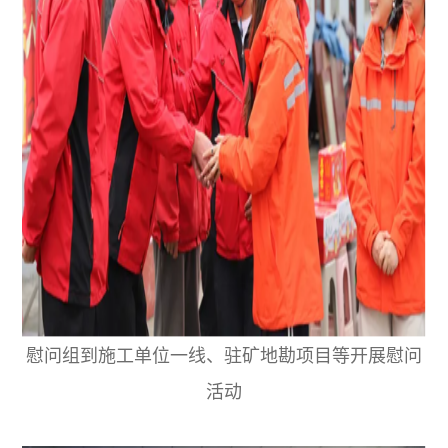
慰问组到施工单位一线、驻矿地勘项目等开展慰问
活动