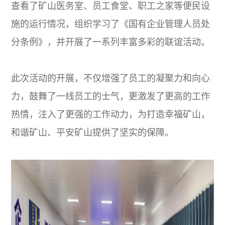
查看了矿山医务室、员工食堂、职工之家等便民设
施的运行情况，组织学习了《国有企业管理人员处
分条例》，并开展了一系列丰富多彩的联谊活动。
此次活动的开展，不仅增强了员工的凝聚力和向心
力，鼓舞了一线员工的士气，更激发了更高的工作
热情，注入了更强的工作动力，为打造幸福矿山，
和谐矿山、平安矿山提供了坚实的保障。