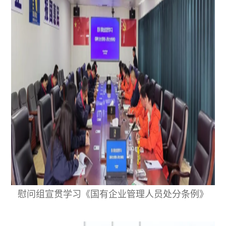
慰问组宣贯学习《国有企业管理人员处分条例》