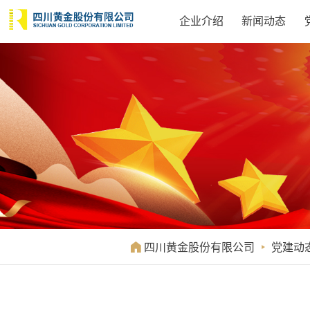
企业介绍
新闻动态

四川黄金股份有限公司

党建动