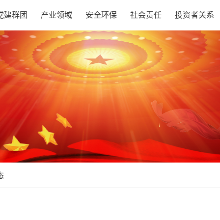
党建群团
产业领域
安全环保
社会责任
投资者关系
态