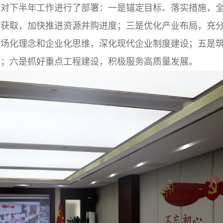
并对下半年工作进行了部署：一是锚定目标、落实措施，
源获取，加快推进资源并购进度；三是优化产业布局，充
市场化理念和企业化思维，深化现代企业制度建设；五是
作；六是抓好重点工程建设，积极服务高质量发展。