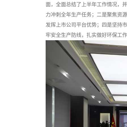
面，全面总结了上半年工作情况，
力冲刺全年生产任务；二是聚焦资
发挥上市公司平台优势；四是坚持
牢安全生产防线，扎实做好环保工