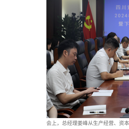
会上，总经理姜峰从生产经营、资