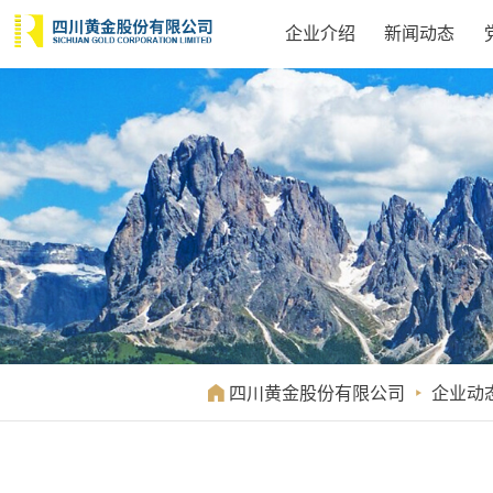
企业介绍
新闻动态

四川黄金股份有限公司

企业动