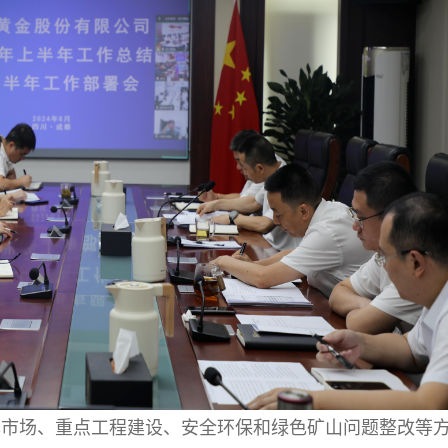
本市场、重点工程建设、安全环保和绿色矿山问题整改等