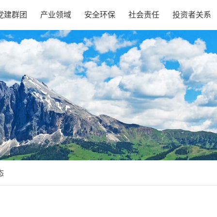
党建群团
产业领域
安全环保
社会责任
投资者关系
态