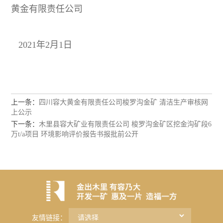
黄金有限责任公司
2021年2月1日
上一条：
四川容大黄金有限责任公司梭罗沟金矿 清洁生产审核网
上公示
下一条：
木里县容大矿业有限责任公司 梭罗沟金矿区挖金沟矿段6
万t/a项目 环境影响评价报告书报批前公开
友情链接：