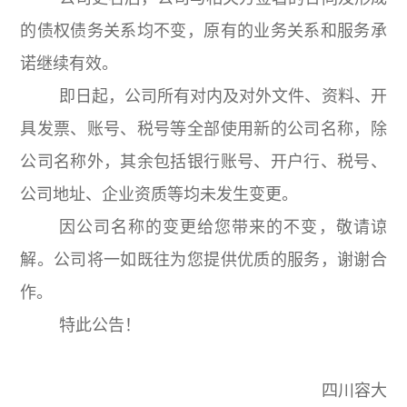
的债权债务关系均不变，原有的业务关系和服务承
诺继续有效。
即日起，公司所有对内及对外文件、资料、开
具发票、账号、税号等全部使用新的公司名称，除
公司名称外，其余包括银行账号、开户行、税号、
公司地址、企业资质等均未发生变更。
因公司名称的变更给您带来的不变，敬请谅
解。公司将一如既往为您提供优质的服务，谢谢合
作。
特此公告！
四川容大